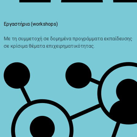
Εργαστήρια (workshops)
Με τη συμμετοχή σε δομημένα προγράμματα εκπαίδευσης
σε κρίσιμα θέματα επιχειρηματικότητας.