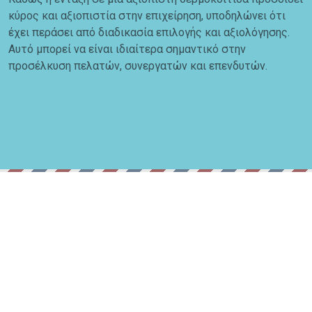
κύρος και αξιοπιστία στην επιχείρηση, υποδηλώνει ότι
έχει περάσει από διαδικασία επιλογής και αξιολόγησης.
Αυτό μπορεί να είναι ιδιαίτερα σημαντικό στην
προσέλκυση πελατών, συνεργατών και επενδυτών.