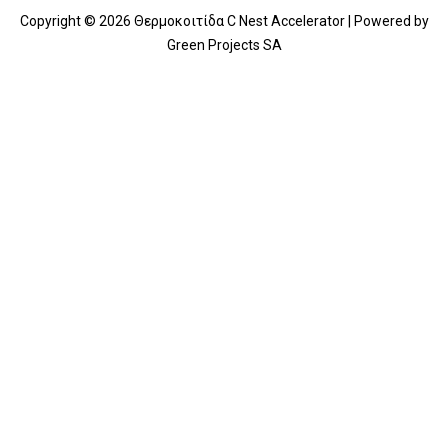
Copyright © 2026 Θερμοκοιτίδα C Nest Accelerator | Powered by
Green Projects SA