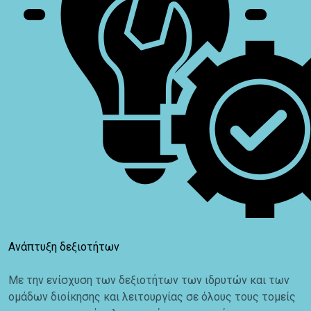
Ανάπτυξη δεξιοτήτων
Με την ενίσχυση των δεξιοτήτων των ιδρυτών και των
ομάδων διοίκησης και λειτουργίας σε όλους τους τομείς