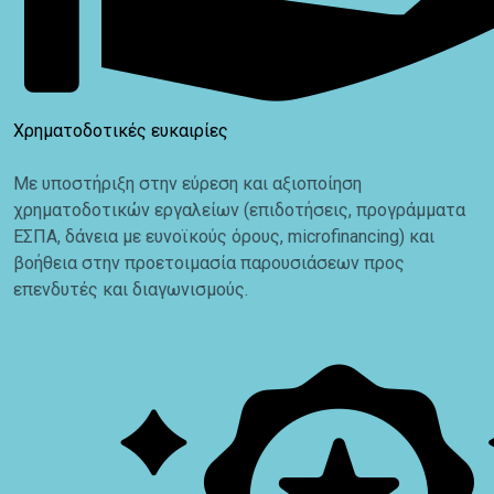
Χρηματοδοτικές ευκαιρίες
Με υποστήριξη στην εύρεση και αξιοποίηση
χρηματοδοτικών εργαλείων (επιδοτήσεις, προγράμματα
ΕΣΠΑ, δάνεια με ευνοϊκούς όρους, microfinancing) και
βοήθεια στην προετοιμασία παρουσιάσεων προς
επενδυτές και διαγωνισμούς.