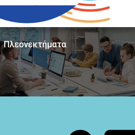
Πλεονεκτήματα