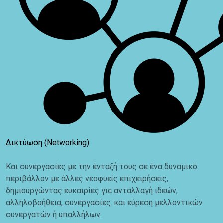
Δικτύωση (Networking)
Και συνεργασίες με την ένταξή τους σε ένα δυναμικό
περιβάλλον με άλλες νεοφυείς επιχειρήσεις,
δημιουργώντας ευκαιρίες για ανταλλαγή ιδεών,
αλληλοβοήθεια, συνεργασίες, και εύρεση μελλοντικών
συνεργατών ή υπαλλήλων.