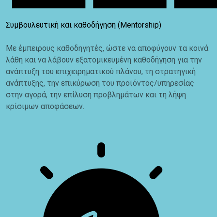
Συμβουλευτική και καθοδήγηση (Mentorship)
Με έμπειρους καθοδηγητές, ώστε να αποφύγουν τα κοινά
λάθη και να λάβουν εξατομικευμένη καθοδήγηση για την
ανάπτυξη του επιχειρηματικού πλάνου, τη στρατηγική
ανάπτυξης, την επικύρωση του προϊόντος/υπηρεσίας
στην αγορά, την επίλυση προβλημάτων και τη λήψη
κρίσιμων αποφάσεων.