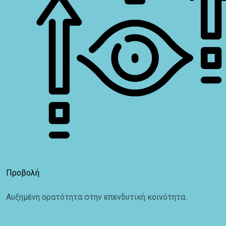
Προβολή
Αυξημένη ορατότητα στην επενδυτική κοινότητα.