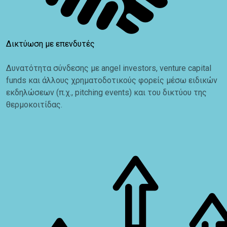
Δικτύωση με επενδυτές
Δυνατότητα σύνδεσης με angel investors, venture capital
funds και άλλους χρηματοδοτικούς φορείς μέσω ειδικών
εκδηλώσεων (π.χ., pitching events) και του δικτύου της
θερμοκοιτίδας.